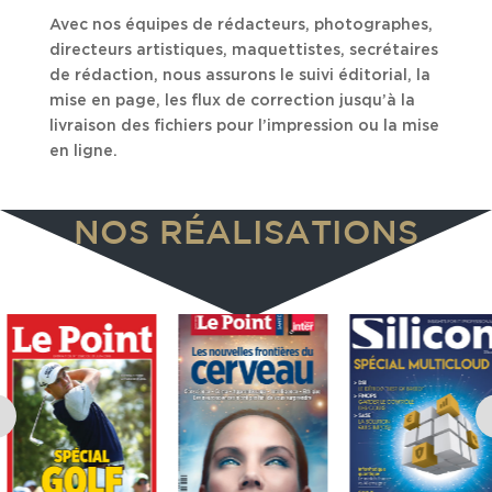
Avec nos équipes de rédacteurs, photographes,
directeurs artistiques, maquettistes, secrétaires
de rédaction, nous assurons le suivi éditorial, la
mise en page, les flux de correction jusqu’à la
livraison des fichiers pour l’impression ou la mise
en ligne.
NOS RÉALISATIONS