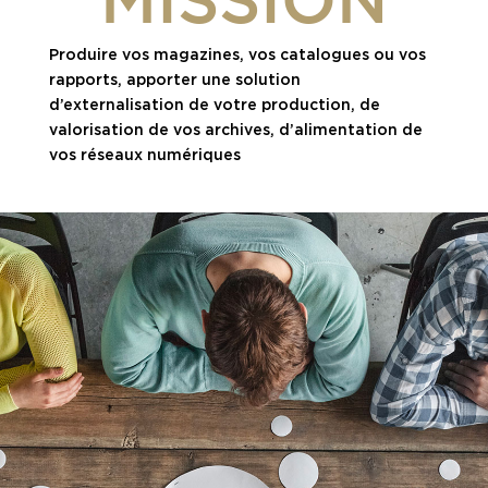
Produire vos magazines, vos catalogues ou vos
rapports, apporter une solution
d’externalisation de votre production, de
valorisation de vos archives, d’alimentation de
vos réseaux numériques