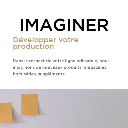
IMAGINER
Développer votre
production
Dans le respect de votre ligne éditoriale, nous
imaginons de nouveaux produits, magazines,
hors-séries, suppléments.