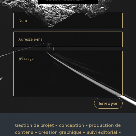
Envoyer
Gestion de projet – conception – production de
contenu – Création graphique – Suivi éditorial –