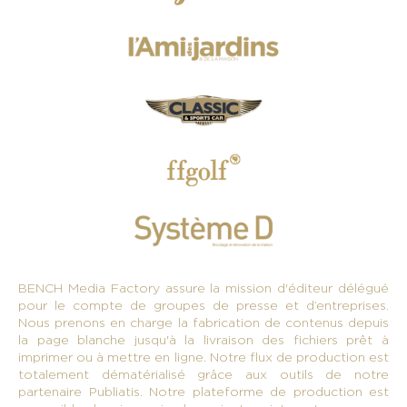
BENCH Media Factory assure la mission d'éditeur délégué
pour le compte de groupes de presse et d’entreprises.
Nous prenons en charge la fabrication de contenus depuis
la page blanche jusqu'à la livraison des fichiers prêt à
imprimer ou à mettre en ligne.
Notre flux de production est
totalement dématérialisé grâce aux outils de notre
partenaire Publiatis. Notre plateforme de production est